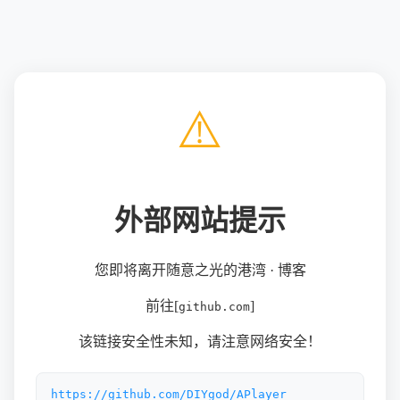
⚠️
外部网站提示
您即将离开随意之光的港湾 · 博客
前往[
]
github.com
该链接安全性未知，请注意网络安全！
https://github.com/DIYgod/APlayer