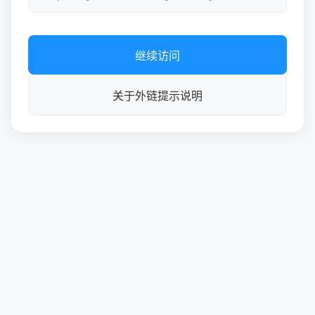
继续访问
关于外链提示说明