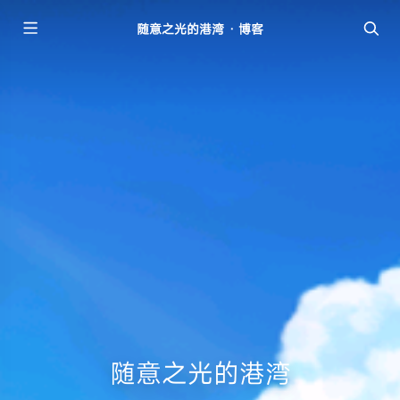
随意之光的港湾 · 博客
随意之光的港湾