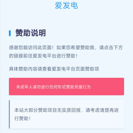
爱发电
赞助说明
感谢您能访问此页面！如果您希望赞助我，请点击下方
的链接前往爱发电平台进行赞助！
具体赞助内容请查看爱发电平台页面赞助项
未成年人请勿进行任何形式赞助充值行为
本站大部分赞助项目无实质回报，请考虑清楚再进
行赞助！