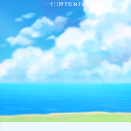
一个兴趣使然的小站