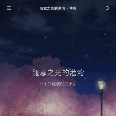
随意之光的港湾 · 博客
随意之光的港湾
一个兴趣使然的小站