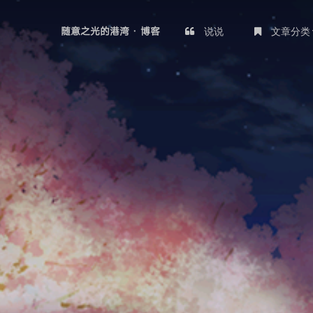
说说
文章分类
随意之光的港湾 · 博客