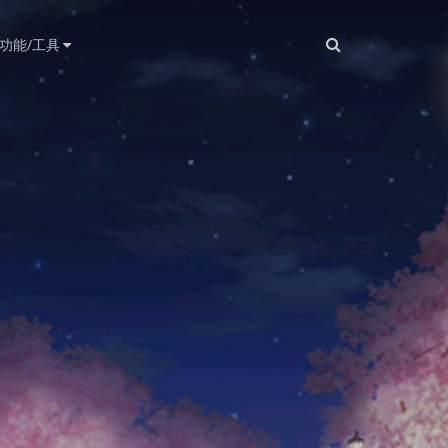
功能/工具