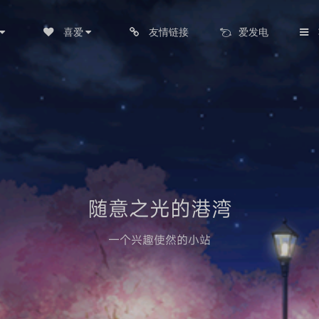
喜爱
友情链接
爱发电
随意之光的港湾
一个兴趣使然的小站