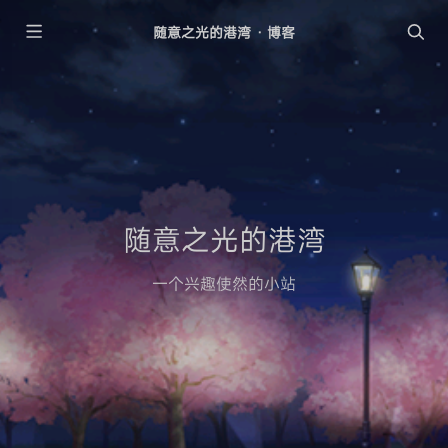
随意之光的港湾 · 博客
随意之光的港湾
一个兴趣使然的小站