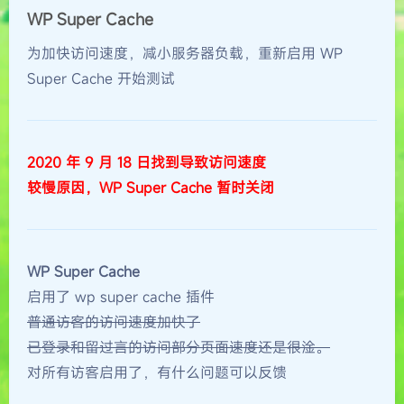
WP Super Cache
为加快访问速度，减小服务器负载，重新启用 WP
Super Cache 开始测试
2020 年 9 月 18 日找到导致访问速度
较慢原因，WP Super Cache 暂时关闭
WP Super Cache
启用了 wp super cache 插件
普通访客的访问速度加快了
已登录和留过言的访问部分页面速度还是很淦。
对所有访客启用了，有什么问题可以反馈