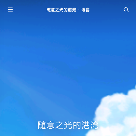
随意之光的港湾 · 博客
随意之光的港湾