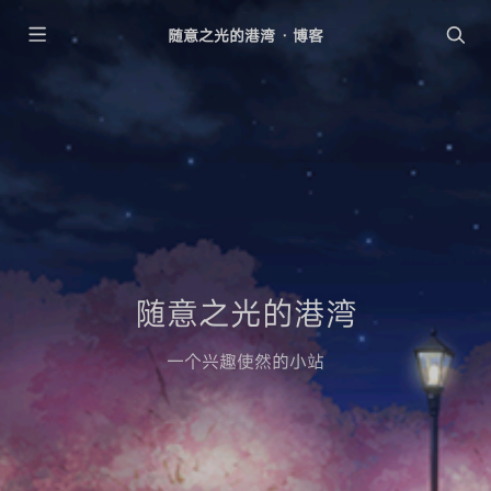
随意之光的港湾 · 博客
随意之光的港湾
一个兴趣使然的小站