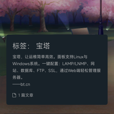
标签：
宝塔
宝塔，让运维简单高效。面板支持Linux与
Windows系统。一键配置：LAMP/LNMP、网
站、数据库、FTP、SSL，通过Web端轻松管理服
务器。
——bt.cn
1 篇文章