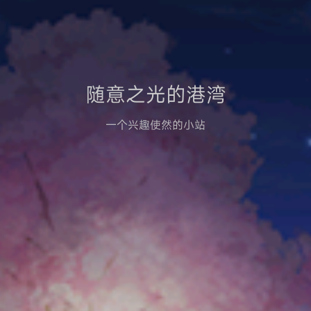
随意之光的港湾
一个兴趣使然的小站