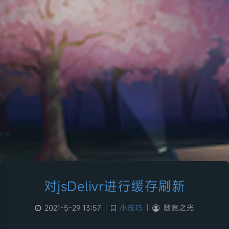
对jsDelivr进行缓存刷新
2021-5-29 13:57
|
小技巧
|
随意之光