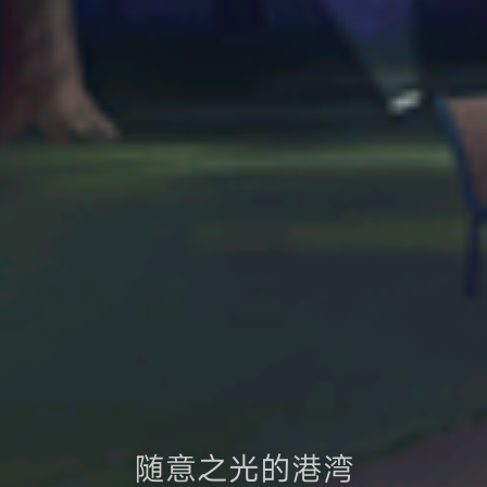
随意之光的港湾