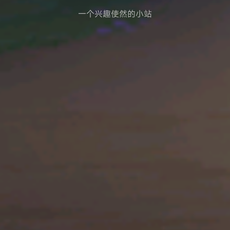
一个兴趣使然的小站