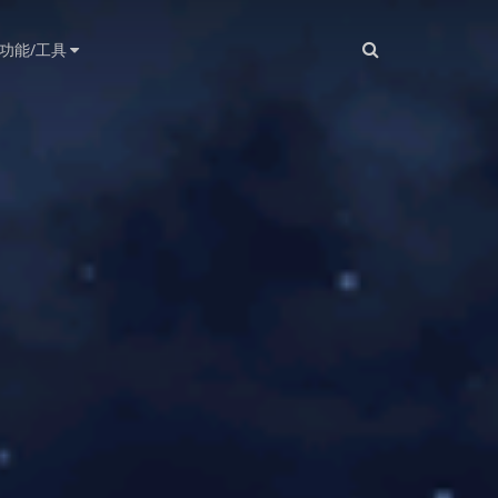
功能/工具