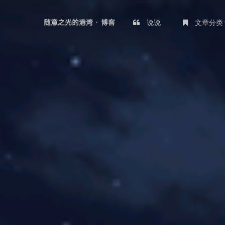
说说
文章分类
随意之光的港湾 · 博客