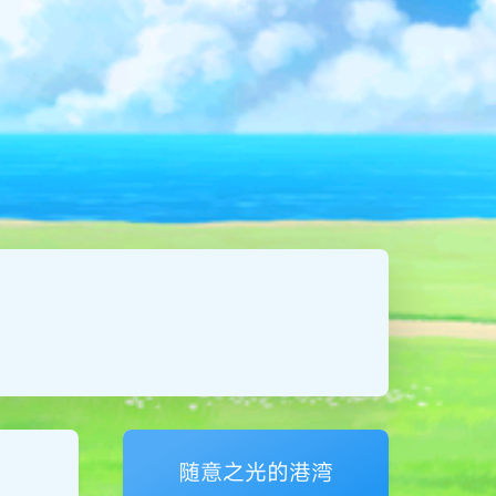
随意之光的港湾