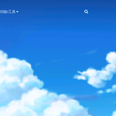
功能/工具