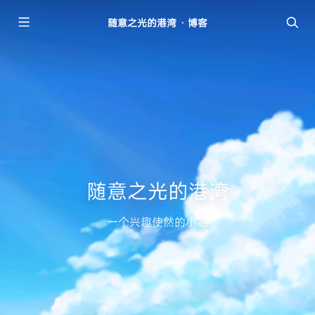
随意之光的港湾 · 博客
随意之光的港湾
一个兴趣使然的小站